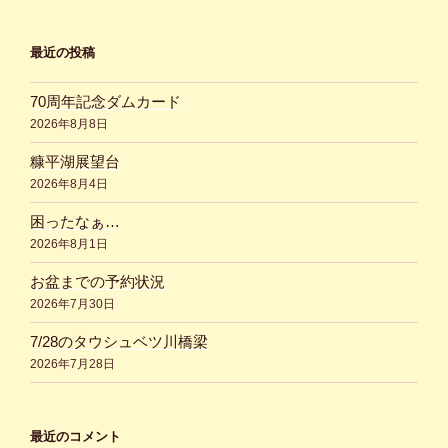
最近の投稿
70周年記念ダムカード
2026年8月8日
糠平湖展望台
2026年8月4日
困ったなぁ…
2026年8月1日
お盆までの予約状況
2026年7月30日
7/28のタウシュベツ川橋梁
2026年7月28日
最近のコメント