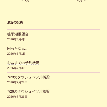
最近の投稿
糠平湖展望台
2026年8月4日
困ったなぁ…
2026年8月1日
お盆までの予約状況
2026年7月30日
7/28のタウシュベツ川橋梁
2026年7月28日
7/26のタウシュベツ川橋梁
2026年7月26日