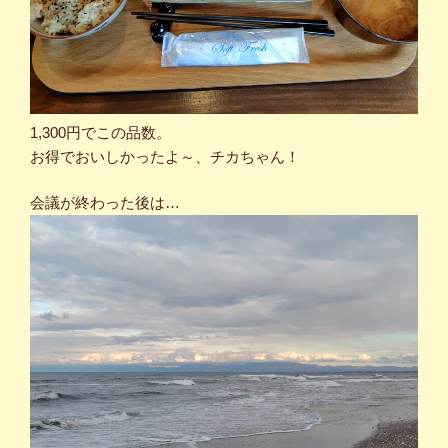
1,300円でこの品数。
お得でおいしかったよ～、チカちゃん！
会議が終わった後は…