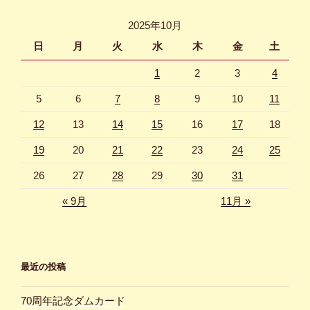
ー
ペ
ジ
2025年10月
ー
日
月
火
水
木
金
土
ジ
1
2
3
4
送
り
5
6
7
8
9
10
11
12
13
14
15
16
17
18
19
20
21
22
23
24
25
26
27
28
29
30
31
« 9月
11月 »
最近の投稿
70周年記念ダムカード