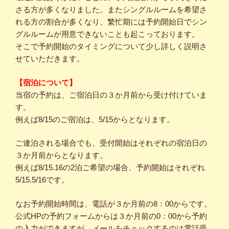
さる方が多くなりました。またシングルルームを希望さ
れる方の割合が多くなり、繁忙期には予約開始日でシン
グルルームが用意できないことも起こっております。
そこで予約開始のタイミングについて少し詳しく説明さ
せていただきます。
【宿泊について】
当宿の予約は、ご宿泊日の３か月前から受け付けていま
す。
例えば8/15のご宿泊は、5/15からとなります。
ご連泊される場合でも、受付開始はそれぞれの宿泊日の
３か月前からとなります。
例えば8/15.16の2泊ご希望の場合、予約開始はそれぞれ
5/15.5/16です。
なお予約開始時間は、電話が３か月前の8：00からです。
公式HPの予約フォームからは３か月前の0：00から予約
の入力ができますが、メールをチェックするのは電話受