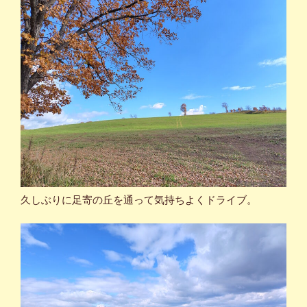
久しぶりに足寄の丘を通って気持ちよくドライブ。