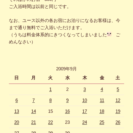
ご入浴時間は以前と同じです。
なお、ユース以外の各お宿にお泊りになるお客様は、今
まで通り無料でご入浴いただけます。
（うちは料金体系的にきつくなってしまいました
ご
めんなさい）
2009年9月
日
月
火
水
木
金
土
1
2
3
4
5
6
7
8
9
10
11
12
13
14
15
16
17
18
19
20
21
22
23
24
25
26