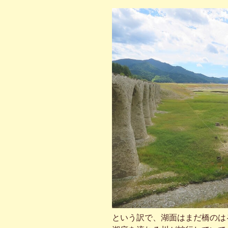
という訳で、湖面はまだ橋のは