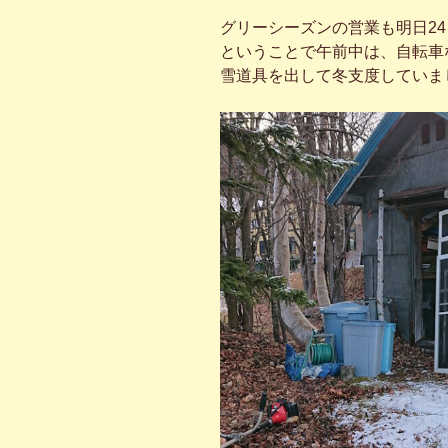
グリーシーズンの営業も明日2
ということで午前中は、自転車
雪道具を出して冬支度していま