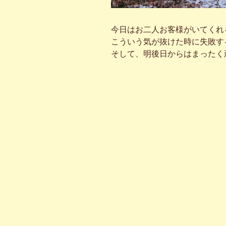
今日はお二人お客様がいてくれ
こういう気が抜けた時に失敗す
そして、明後日からはまったく