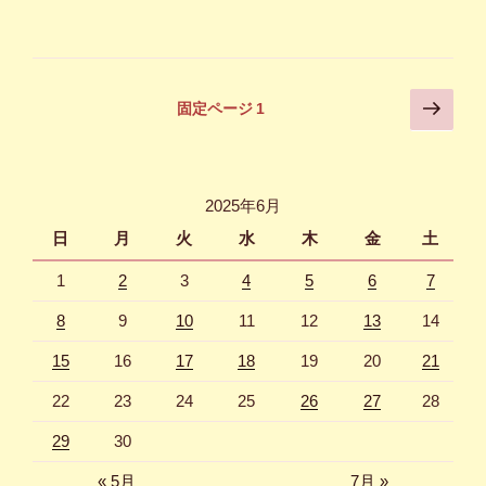
投
次
固定ページ
1
の
稿
ペ
の
ー
ペ
ジ
2025年6月
ー
日
月
火
水
木
金
土
ジ
1
2
3
4
5
6
7
送
り
8
9
10
11
12
13
14
15
16
17
18
19
20
21
22
23
24
25
26
27
28
29
30
« 5月
7月 »