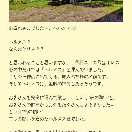
お疲れさまでした～、ヘルメス
ヘルメス？
なんだそりゃ？？
と思われることと思いますが、二代目ユース号はオレの
心の中だけでは『ヘルメス』と呼んでいました。
ギリシャ神話に出てくる、旅人の神様の名前です。
そしてヘルメスは、盗賊の神でもあるそうです。
お客さんを安全に運んで欲しい、という”表の願い”と、
お客さんの財布からお金をたくさんちょろまかしたい、
という”裏の願い”
二つの願いを込めたヘルメス君でした。