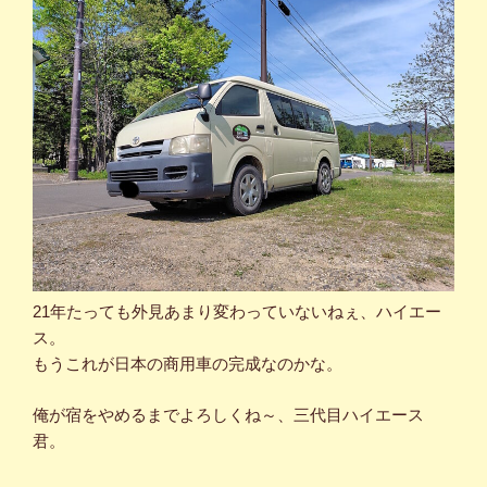
21年たっても外見あまり変わっていないねぇ、ハイエー
ス。
もうこれが日本の商用車の完成なのかな。
俺が宿をやめるまでよろしくね～、三代目ハイエース
君。