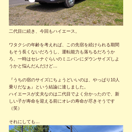
二代目に続き、今回もハイエース。
ワタクシの年齢を考えれば、この先宿を続けられる期間
もそう長くないだろうし、運転能力も落ちるだろうか
ろ、一時はセレナぐらいのミニバンにダウンサイズしよ
うかと悩んだんだけど…
『うちの宿のサイズにちょうどいいのは、やっぱり10人
乗りだなぁ』という結論に達しました。
ハイエースが丈夫なのは二代目でよく分かったので、新
しい子が寿命を迎える前にオレの寿命が尽きそうです
（笑）
それにしても…