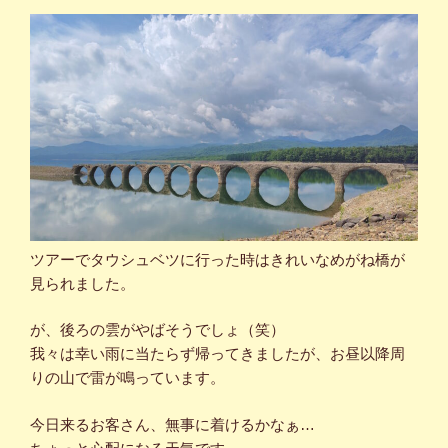
ツアーでタウシュベツに行った時はきれいなめがね橋が
見られました。
が、後ろの雲がやばそうでしょ（笑）
我々は幸い雨に当たらず帰ってきましたが、お昼以降周
りの山で雷が鳴っています。
今日来るお客さん、無事に着けるかなぁ…