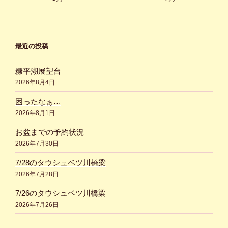
最近の投稿
糠平湖展望台
2026年8月4日
困ったなぁ…
2026年8月1日
お盆までの予約状況
2026年7月30日
7/28のタウシュベツ川橋梁
2026年7月28日
7/26のタウシュベツ川橋梁
2026年7月26日