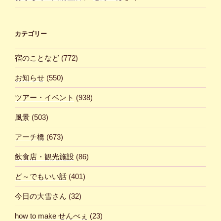
カテゴリー
宿のことなど
(772)
お知らせ
(550)
ツアー・イベント
(938)
風景
(503)
アーチ橋
(673)
飲食店・観光施設
(86)
ど～でもいい話
(401)
今日の大雪さん
(32)
how to make せんべぇ
(23)