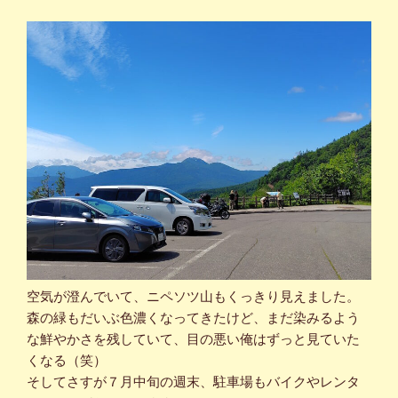
空気が澄んでいて、ニペソツ山もくっきり見えました。
森の緑もだいぶ色濃くなってきたけど、まだ染みるよう
な鮮やかさを残していて、目の悪い俺はずっと見ていた
くなる（笑）
そしてさすが７月中旬の週末、駐車場もバイクやレンタ