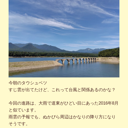
今朝のタウシュベツ
すじ雲が出てたけど、これって台風と関係あるのかな？
今回の進路は、大雨で道東がひどい目にあった2016年8月
と似ています。
雨雲の予報でも、ぬかびら周辺はかなりの降り方になり
そうです。