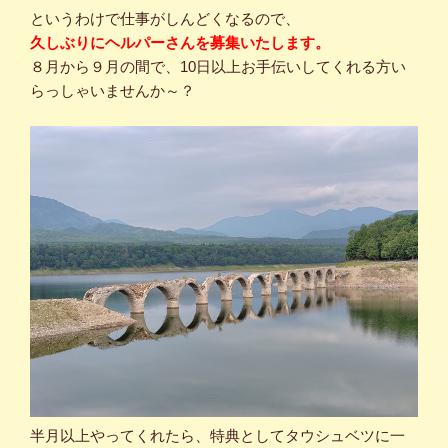
というわけで仕事がしんどくなるので、
久しぶりにヘルパーさんを募集いたします。
８月から９月の間で、10日以上お手伝いしてくれる方い
らっしゃいませんか～？
半月以上やってくれたら、特典としてタウシュベツに一