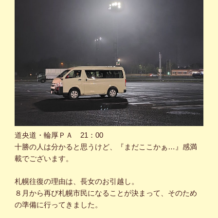
道央道・輪厚ＰＡ 21：00
十勝の人は分かると思うけど、『まだここかぁ…』感満
載でございます。
札幌往復の理由は、長女のお引越し。
８月から再び札幌市民になることが決まって、そのため
の準備に行ってきました。