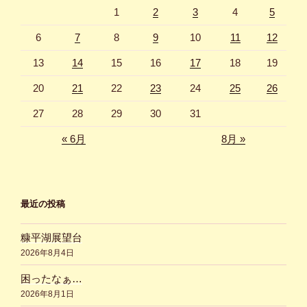
1
2
3
4
5
送
り
6
7
8
9
10
11
12
13
14
15
16
17
18
19
20
21
22
23
24
25
26
27
28
29
30
31
« 6月
8月 »
最近の投稿
糠平湖展望台
2026年8月4日
困ったなぁ…
2026年8月1日