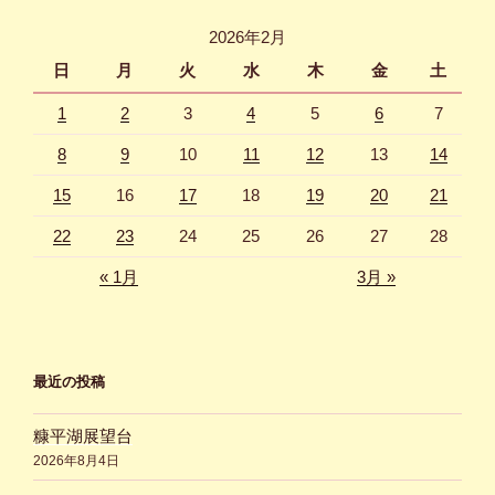
2026年2月
日
月
火
水
木
金
土
1
2
3
4
5
6
7
8
9
10
11
12
13
14
15
16
17
18
19
20
21
22
23
24
25
26
27
28
« 1月
3月 »
最近の投稿
糠平湖展望台
2026年8月4日