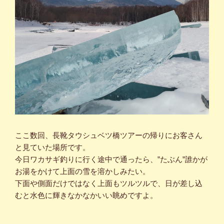
ここ数回、長靴タウシュベツ橋ツアーの帰りにお客さん
と見ていた場所です。
今日ワカサギ釣りに行く途中で通ったら、”たぶん”誰かが
お湯をかけて上面の雪を溶かしみたい。
下面や側面だけではなく上面もツルツルで、日が差し込
むと水色に輝きなかなかいい眺めですよ。