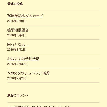
最近の投稿
70周年記念ダムカード
2026年8月8日
糠平湖展望台
2026年8月4日
困ったなぁ…
2026年8月1日
お盆までの予約状況
2026年7月30日
7/28のタウシュベツ川橋梁
2026年7月28日
最近のコメント