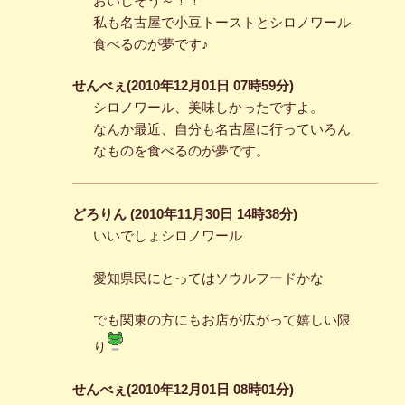
おいしそう～！！
私も名古屋で小豆トーストとシロノワール
食べるのが夢です♪
せんべぇ(2010年12月01日 07時59分)
シロノワール、美味しかったですよ。
なんか最近、自分も名古屋に行っていろん
なものを食べるのが夢です。
どろりん (2010年11月30日 14時38分)
いいでしょシロノワール
愛知県民にとってはソウルフードかな
でも関東の方にもお店が広がって嬉しい限
り
せんべぇ(2010年12月01日 08時01分)