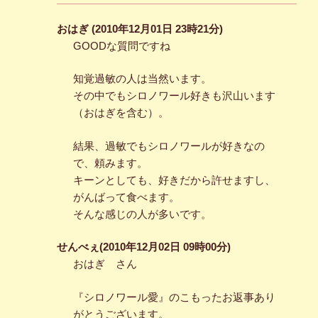
おはぎ (2010年12月01日 23時21分)
GOODな質問ですね
知覚過敏の人は当然います。
その中でもシロノワール好きも沢山います
（おはぎを含む）。
結果、過敏でもシロノワールが好きなの
で、頼みます。
キーンとしても、好きだから許せますし、
がんばって食べます。
そんな感じの人が多いです。
せんべぇ(2010年12月02日 09時00分)
おはぎ さん
『シロノワール愛』のこもったお返事あり
がとうございます。