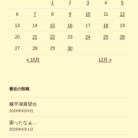
1
2
3
4
5
6
7
8
9
10
11
12
13
14
15
16
17
18
19
20
21
22
23
24
25
26
27
28
29
30
« 10月
12月 »
最近の投稿
糠平湖展望台
2026年8月4日
困ったなぁ…
2026年8月1日