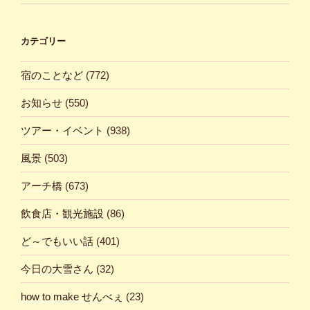
カテゴリー
宿のことなど
(772)
お知らせ
(550)
ツアー・イベント
(938)
風景
(503)
アーチ橋
(673)
飲食店・観光施設
(86)
ど～でもいい話
(401)
今日の大雪さん
(32)
how to make せんべぇ
(23)