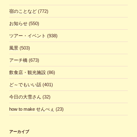
宿のことなど
(772)
お知らせ
(550)
ツアー・イベント
(938)
風景
(503)
アーチ橋
(673)
飲食店・観光施設
(86)
ど～でもいい話
(401)
今日の大雪さん
(32)
how to make せんべぇ
(23)
アーカイブ