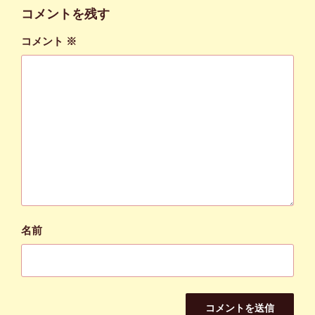
ー
コメントを残す
コメント
※
名前