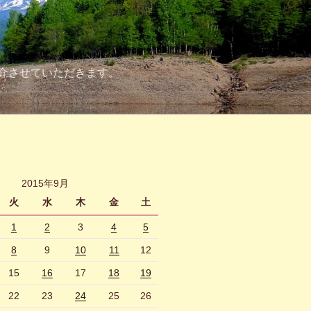
介させていただきます。
2015年9月
火
水
木
金
土
1
2
3
4
5
8
9
10
11
12
15
16
17
18
19
22
23
24
25
26