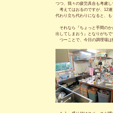
つつ、我々の疲労具合も考慮し
考えてはおるのですが、12連
代わり立ち代わりになると、も
それなら『ちょっと手間のか
出してしまおう』となりがちで
つーことで、今日の調理場は