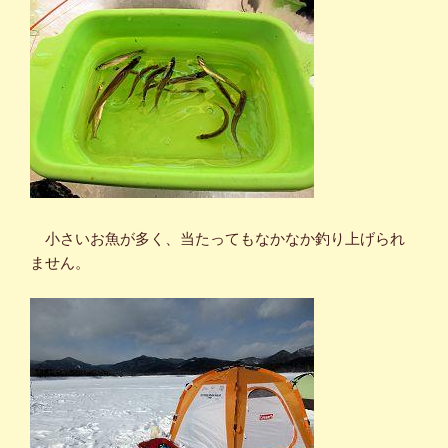
小さいお魚が多く、当たってもなかなか釣り上げられ
ません。