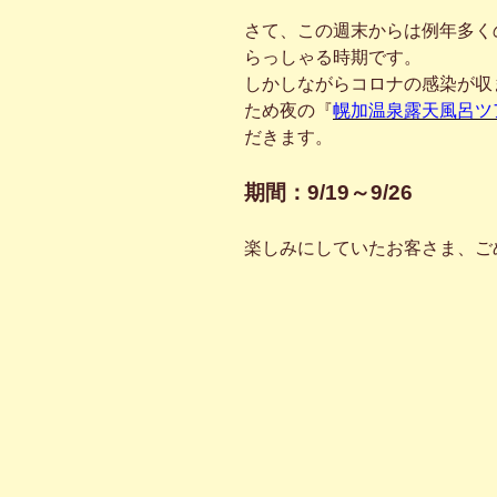
さて、この週末からは例年多く
らっしゃる時期です。
しかしながらコロナの感染が収
ため夜の『
幌加温泉露天風呂ツ
だきます。
期間：9/19～9/26
楽しみにしていたお客さま、ご