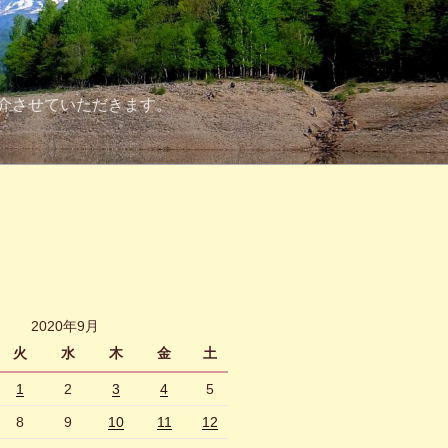
介させていただきます。
2020年9月
火
水
木
金
土
1
2
3
4
5
8
9
10
11
12