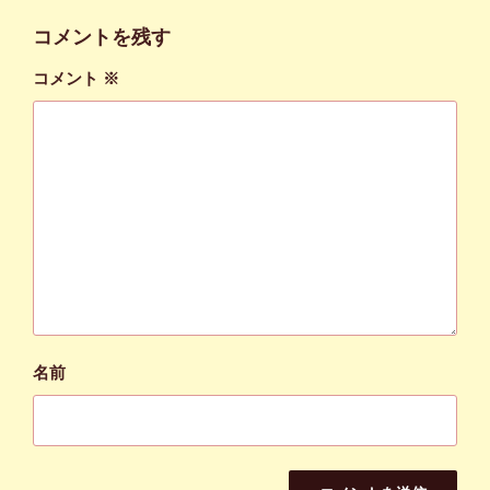
コメントを残す
コメント
※
名前