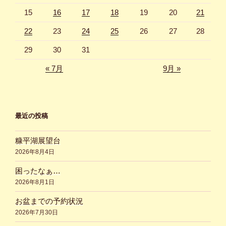
15
16
17
18
19
20
21
22
23
24
25
26
27
28
29
30
31
« 7月
9月 »
最近の投稿
糠平湖展望台
2026年8月4日
困ったなぁ…
2026年8月1日
お盆までの予約状況
2026年7月30日