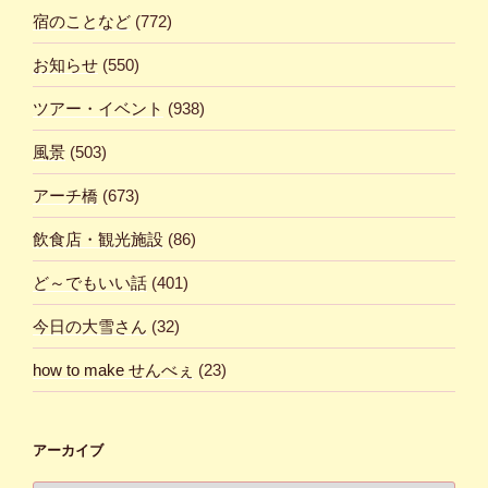
宿のことなど
(772)
お知らせ
(550)
ツアー・イベント
(938)
風景
(503)
アーチ橋
(673)
飲食店・観光施設
(86)
ど～でもいい話
(401)
今日の大雪さん
(32)
how to make せんべぇ
(23)
アーカイブ