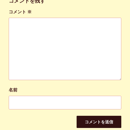
コメントを残す
コメント
※
名前