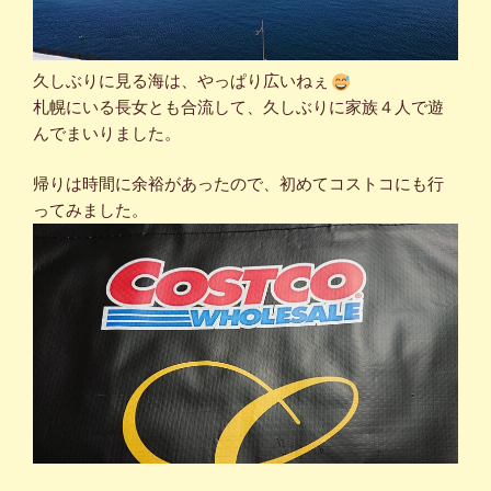
久しぶりに見る海は、やっぱり広いねぇ
札幌にいる長女とも合流して、久しぶりに家族４人で遊
んでまいりました。
帰りは時間に余裕があったので、初めてコストコにも行
ってみました。