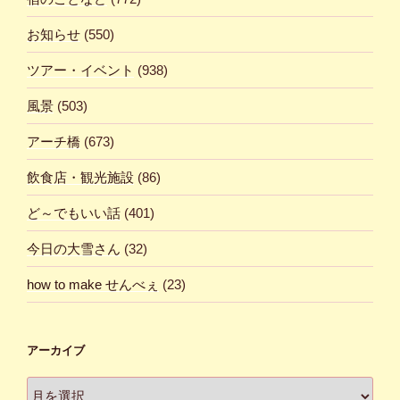
お知らせ
(550)
ツアー・イベント
(938)
風景
(503)
アーチ橋
(673)
飲食店・観光施設
(86)
ど～でもいい話
(401)
今日の大雪さん
(32)
how to make せんべぇ
(23)
アーカイブ
ア