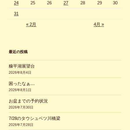
24
25
26
27
28
29
30
31
« 2月
4月 »
最近の投稿
糠平湖展望台
2026年8月4日
困ったなぁ…
2026年8月1日
お盆までの予約状況
2026年7月30日
7/28のタウシュベツ川橋梁
2026年7月28日