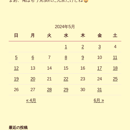
2024年5月
日
月
火
水
木
金
土
1
2
3
4
5
6
7
8
9
10
11
12
13
14
15
16
17
18
19
20
21
22
23
24
25
26
27
28
29
30
31
« 4月
6月 »
最近の投稿