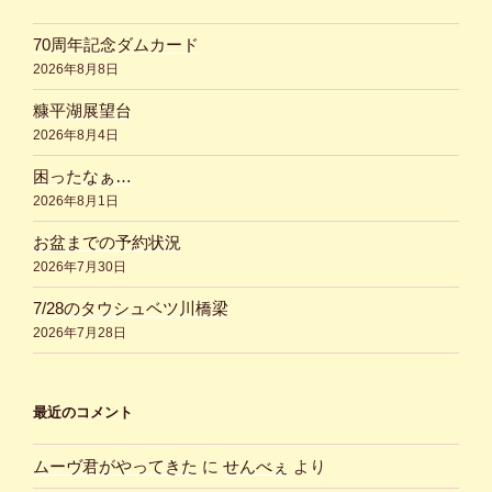
70周年記念ダムカード
2026年8月8日
糠平湖展望台
2026年8月4日
困ったなぁ…
2026年8月1日
お盆までの予約状況
2026年7月30日
7/28のタウシュベツ川橋梁
2026年7月28日
最近のコメント
ムーヴ君がやってきた
に
せんべぇ
より