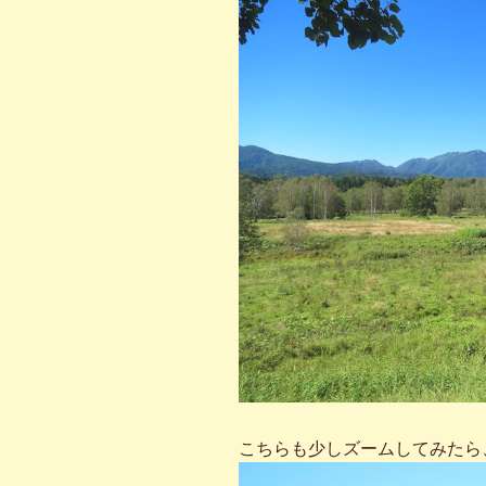
こちらも少しズームしてみたら