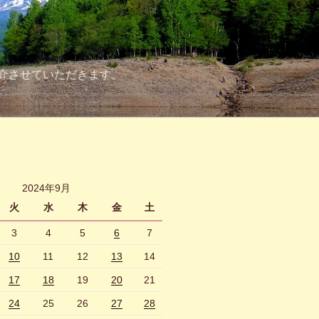
介させていただきます。
2024年9月
火
水
木
金
土
3
4
5
6
7
10
11
12
13
14
17
18
19
20
21
24
25
26
27
28