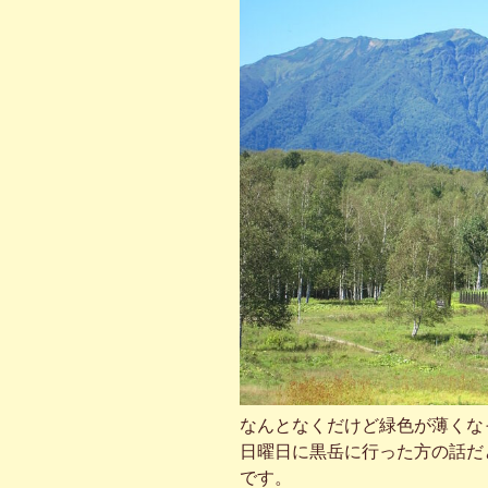
なんとなくだけど緑色が薄くな
日曜日に黒岳に行った方の話だ
です。