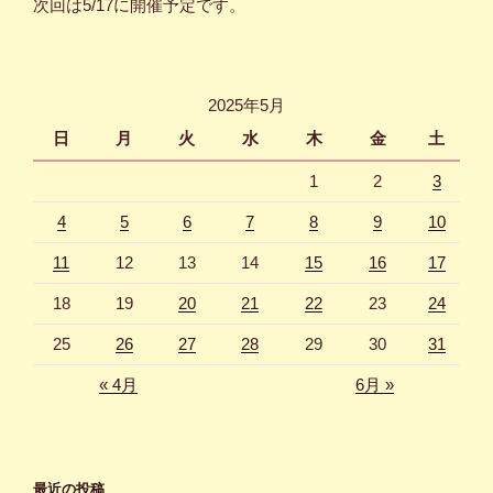
次回は5/17に開催予定です。
2025年5月
日
月
火
水
木
金
土
1
2
3
4
5
6
7
8
9
10
11
12
13
14
15
16
17
18
19
20
21
22
23
24
25
26
27
28
29
30
31
« 4月
6月 »
最近の投稿