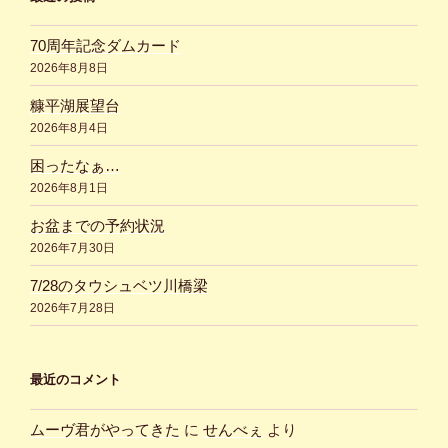
70周年記念ダムカード
2026年8月8日
糠平湖展望台
2026年8月4日
困ったなぁ…
2026年8月1日
お盆までの予約状況
2026年7月30日
7/28のタウシュベツ川橋梁
2026年7月28日
最近のコメント
ムーヴ君がやってきた
に
せんべぇ
より