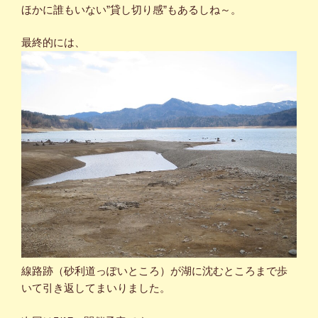
ほかに誰もいない”貸し切り感”もあるしね～。
最終的には、
線路跡（砂利道っぽいところ）が湖に沈むところまで歩
いて引き返してまいりました。