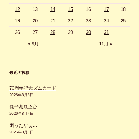
12
13
14
15
16
17
18
19
20
21
22
23
24
25
26
27
28
29
30
31
« 9月
11月 »
最近の投稿
70周年記念ダムカード
2026年8月8日
糠平湖展望台
2026年8月4日
困ったなぁ…
2026年8月1日