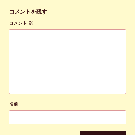
コメントを残す
コメント
※
名前