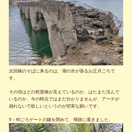
次回橋のそばに来るのは、湖の氷が張るお正月ごろで
す。
その頃はどの程度橋が見えているのか、はたまた沈んで
いるのか、今の時点ではまだ分かりませんが、アーチが
崩れないで欲しいというのが切実な願いです。
9：45ごろゲートの鍵を閉めて、帰路に着きました。