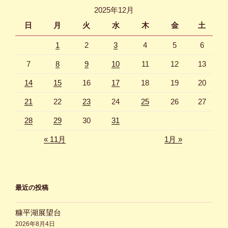
2025年12月
ン
日
月
火
水
木
金
土
1
2
3
4
5
6
7
8
9
10
11
12
13
14
15
16
17
18
19
20
21
22
23
24
25
26
27
28
29
30
31
« 11月
1月 »
最近の投稿
糠平湖展望台
2026年8月4日