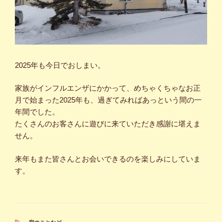
2025年も今日でおしまい。
家族がインフルエンザにかかって、めちゃくちゃなお正
月で始まった2025年も、過ぎてみればあっという間の一
年間でした。
たくさんのお客さんに遊びに来ていただき感謝に堪えま
せん。
来年もまた皆さんとお会いできるのを楽しみにしていま
す。