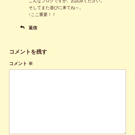
こんなブログですが、お読みください。
そしてまた遊びに来てね～。
↑ここ重要！！
返信
コメントを残す
コメント
※