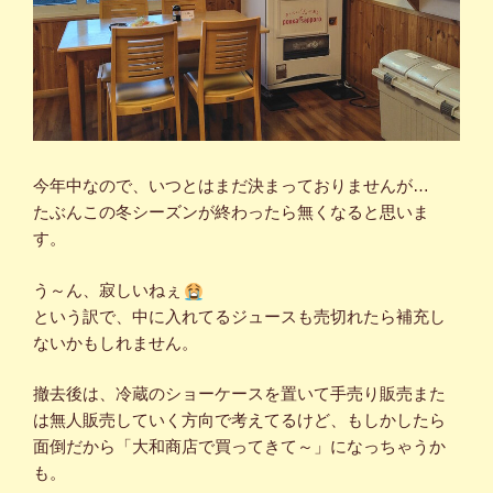
今年中なので、いつとはまだ決まっておりませんが…
たぶんこの冬シーズンが終わったら無くなると思いま
す。
う～ん、寂しいねぇ
という訳で、中に入れてるジュースも売切れたら補充し
ないかもしれません。
撤去後は、冷蔵のショーケースを置いて手売り販売また
は無人販売していく方向で考えてるけど、もしかしたら
面倒だから「大和商店で買ってきて～」になっちゃうか
も。