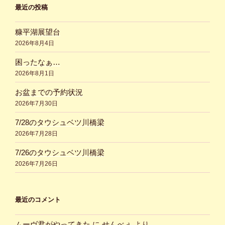
最近の投稿
糠平湖展望台
2026年8月4日
困ったなぁ…
2026年8月1日
お盆までの予約状況
2026年7月30日
7/28のタウシュベツ川橋梁
2026年7月28日
7/26のタウシュベツ川橋梁
2026年7月26日
最近のコメント
ムーヴ君がやってきた
に
せんべぇ
より