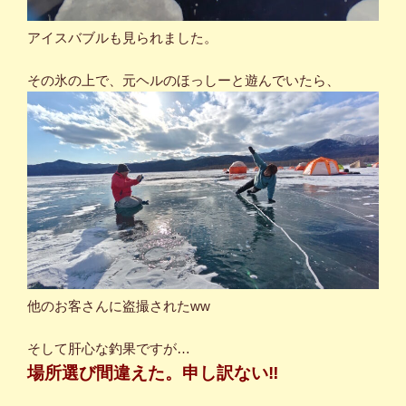
アイスバブルも見られました。
その氷の上で、元ヘルのほっしーと遊んでいたら、
他のお客さんに盗撮されたww
そして肝心な釣果ですが…
場所選び間違えた。申し訳ない‼