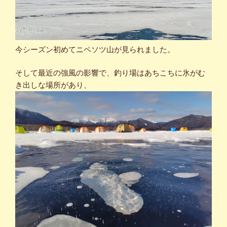
今シーズン初めてニペソツ山が見られました。
そして最近の強風の影響で、釣り場はあちこちに氷がむ
き出しな場所があり、