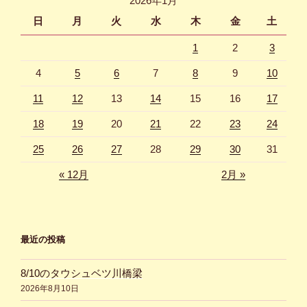
2026年1月
ン
日
月
火
水
木
金
土
1
2
3
4
5
6
7
8
9
10
11
12
13
14
15
16
17
18
19
20
21
22
23
24
25
26
27
28
29
30
31
« 12月
2月 »
最近の投稿
8/10のタウシュベツ川橋梁
2026年8月10日