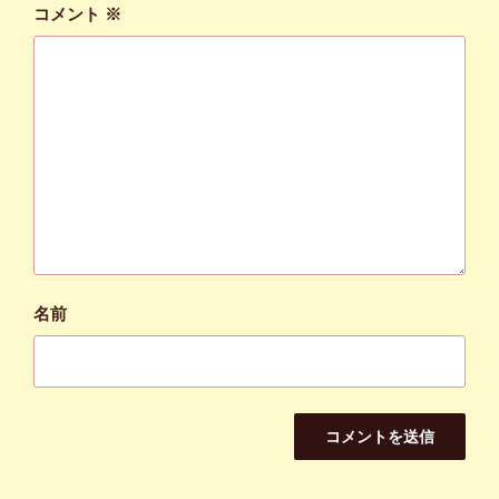
コメント
※
名前