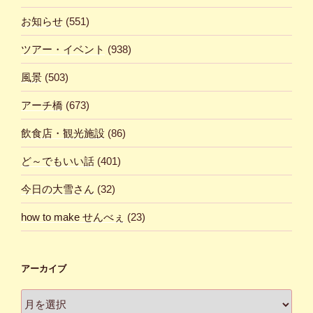
お知らせ
(551)
ツアー・イベント
(938)
風景
(503)
アーチ橋
(673)
飲食店・観光施設
(86)
ど～でもいい話
(401)
今日の大雪さん
(32)
how to make せんべぇ
(23)
アーカイブ
ア