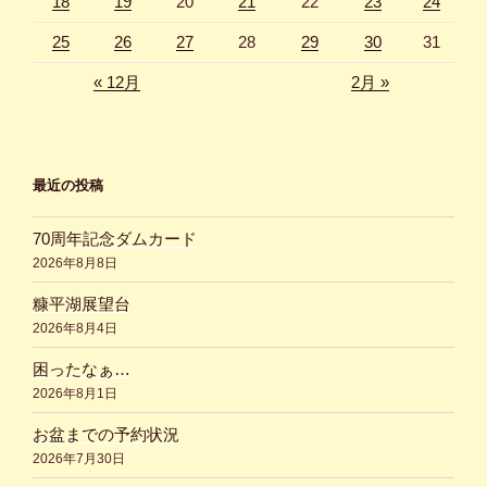
18
19
20
21
22
23
24
25
26
27
28
29
30
31
« 12月
2月 »
最近の投稿
70周年記念ダムカード
2026年8月8日
糠平湖展望台
2026年8月4日
困ったなぁ…
2026年8月1日
お盆までの予約状況
2026年7月30日