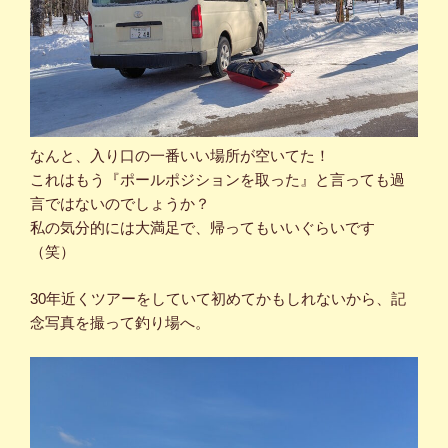
なんと、入り口の一番いい場所が空いてた！
これはもう『ポールポジションを取った』と言っても過
言ではないのでしょうか？
私の気分的には大満足で、帰ってもいいぐらいです
（笑）
30年近くツアーをしていて初めてかもしれないから、記
念写真を撮って釣り場へ。