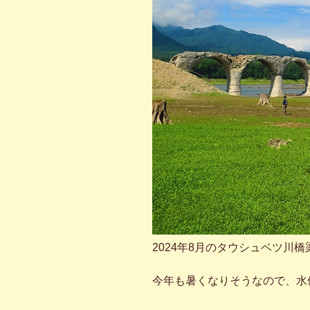
2024年8月のタウシュベツ川橋
今年も暑くなりそうなので、水