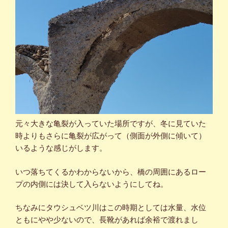
元々大きな亀裂が入っていた場所ですが、冬に見ていた
時よりもさらに亀裂が広がって（側面が外側に傾いて）
いるような感じがします。
いつ落ちてくるかわからないから、橋の周囲にあるロー
プの内側には決して入らないようにしてね。
ちなみにタウシュベツ川はこの時期としては水量、水位
ともにやや少ないので、長靴があれば余裕で渡れまし