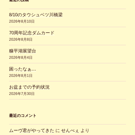
8/10のタウシュベツ川橋梁
2026年8月10日
70周年記念ダムカード
2026年8月8日
糠平湖展望台
2026年8月4日
困ったなぁ…
2026年8月1日
お盆までの予約状況
2026年7月30日
最近のコメント
ムーヴ君がやってきた
に
せんべぇ
より