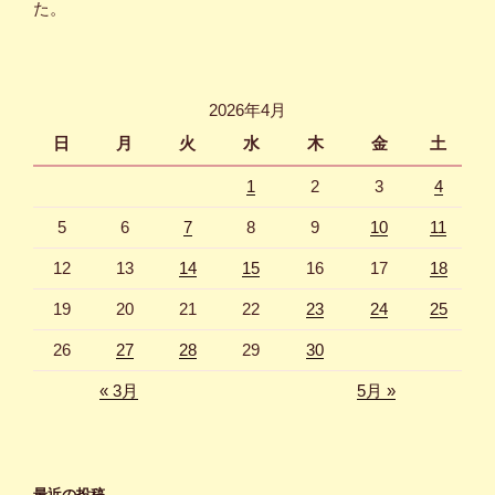
た。
2026年4月
日
月
火
水
木
金
土
1
2
3
4
5
6
7
8
9
10
11
12
13
14
15
16
17
18
19
20
21
22
23
24
25
26
27
28
29
30
« 3月
5月 »
最近の投稿