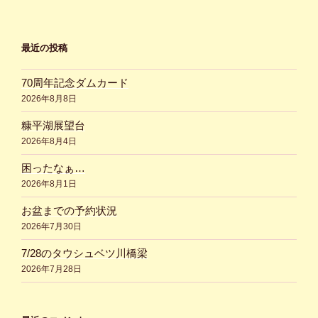
最近の投稿
70周年記念ダムカード
2026年8月8日
糠平湖展望台
2026年8月4日
困ったなぁ…
2026年8月1日
お盆までの予約状況
2026年7月30日
7/28のタウシュベツ川橋梁
2026年7月28日