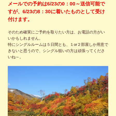
メールでの予約は6/23の0：00～送信可能で
すが、6/23の8：30に着いたものとして受け
付けます。
そのため確実にご予約を取りたい方は、お電話の方がい
いかもしれません。
特にシングルルームは５日間とも、１or２部屋しか用意で
きないと思うので、シングル狙いの方は頑張ってくださ
いね～。