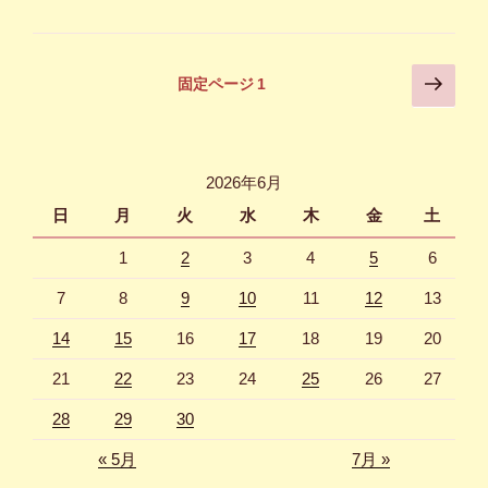
投
次
固定ページ
1
の
稿
ペ
の
ー
ペ
ジ
2026年6月
ー
日
月
火
水
木
金
土
ジ
1
2
3
4
5
6
送
り
7
8
9
10
11
12
13
14
15
16
17
18
19
20
21
22
23
24
25
26
27
28
29
30
« 5月
7月 »