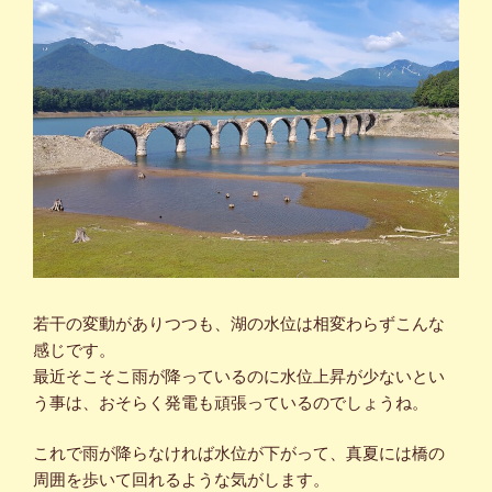
若干の変動がありつつも、湖の水位は相変わらずこんな
感じです。
最近そこそこ雨が降っているのに水位上昇が少ないとい
う事は、おそらく発電も頑張っているのでしょうね。
これで雨が降らなければ水位が下がって、真夏には橋の
周囲を歩いて回れるような気がします。