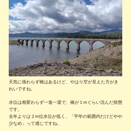
天気に係わらず橋はあるけど、やはり空が見えた方がき
れいですね。
水位は相変わらず一進一退で、橋が１mぐらい沈んだ状態
です。
去年よりは２m位水位が低く、「平年の範囲内だけどやや
少なめ」って感じですね。