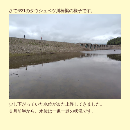
さて6/21のタウシュベツ川橋梁の様子です。
少し下がっていた水位がまた上昇してきました。
６月前半から、水位は一進一退の状況です。