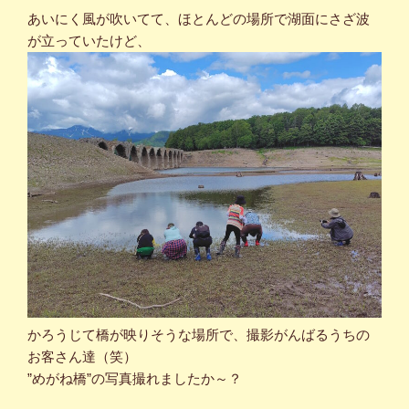
あいにく風が吹いてて、ほとんどの場所で湖面にさざ波
が立っていたけど、
かろうじて橋が映りそうな場所で、撮影がんばるうちの
お客さん達（笑）
”めがね橋”の写真撮れましたか～？