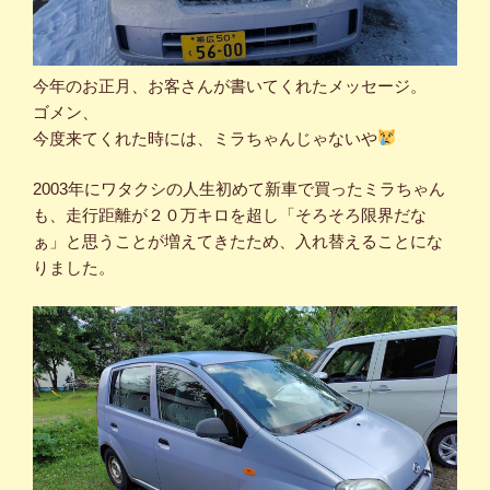
今年のお正月、お客さんが書いてくれたメッセージ。
ゴメン、
今度来てくれた時には、ミラちゃんじゃないや
2003年にワタクシの人生初めて新車で買ったミラちゃん
も、走行距離が２０万キロを超し「そろそろ限界だな
ぁ」と思うことが増えてきたため、入れ替えることにな
りました。