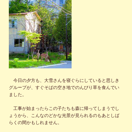
今日の夕方も、大雪さんを寝ぐらにしていると思しき
グループが、すぐそばの空き地でのんびり草を食んでい
ました。
工事が始まったらこの子たちも森に帰ってしまうでし
ょうから、こんなのどかな光景が見られるのもあとしば
らくの間かもしれません。