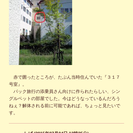
赤で囲ったところが、たぶん当時住んでいた『３１７
号室』。
パック旅行の添乗員さん向けに作られたらしい、シン
グルベットの部屋でした。今はどうなっているんだろう
ねぇ？解体される前に可能であれば、ちょっと見たいで
す。