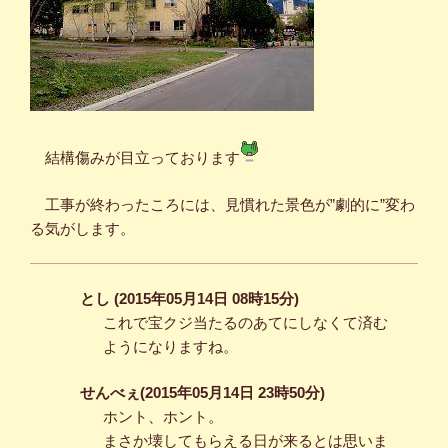
結構傷みが目立っております
工事が終わったころには、見慣れた景色が”劇的に”変わ
る気がします。
とし (2015年05月14日 08時15分)
これで宝クジ当たるのあてにしなくて済む
ようになりますね。
せんべぇ(2015年05月14日 23時50分)
ホント、ホント。
まさか壊してもらえる日が来るとは思いま