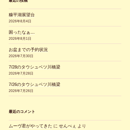
最近の投稿
糠平湖展望台
2026年8月4日
困ったなぁ…
2026年8月1日
お盆までの予約状況
2026年7月30日
7/28のタウシュベツ川橋梁
2026年7月28日
7/26のタウシュベツ川橋梁
2026年7月26日
最近のコメント
ムーヴ君がやってきた
に
せんべぇ
より