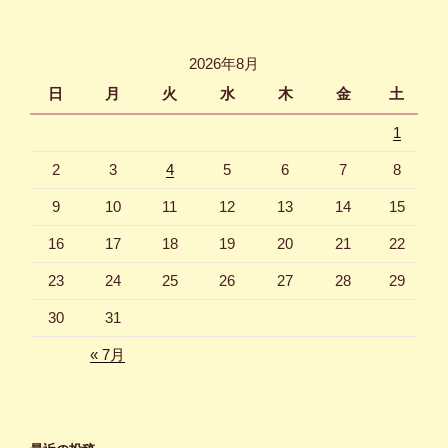
ペ
の
ー
ペ
ジ
2026年8月
ー
日
月
火
水
木
金
土
ジ
1
送
り
2
3
4
5
6
7
8
9
10
11
12
13
14
15
16
17
18
19
20
21
22
23
24
25
26
27
28
29
30
31
« 7月