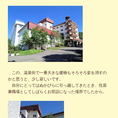
この、温泉街で一番大きな建物もそろそろ姿を消すの
かと思うと、少し寂しいです。
自分にとってはぬかびらに引っ越してきたとき、住居
兼職場としてしばらくお世話になった場所でしたから。