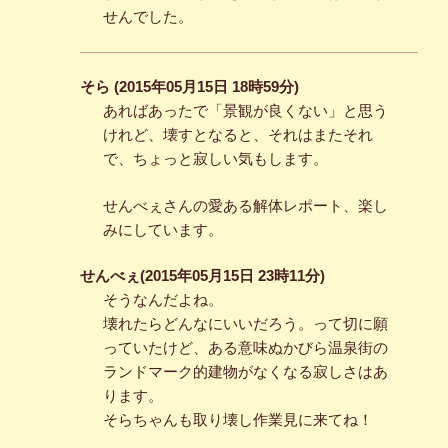
せんでした。
そら (2015年05月15日 18時59分)
あればあったで「景観が良くない」と思う
けれど、壊すとなると、それはまたそれ
で、ちょっと寂しい気もします。
せんべぇさんの愛ある解体レポート、楽し
みにしています。
せんべぇ(2015年05月15日 23時11分)
そうなんだよね。
壊れたらどんなにいいだろう。って切に願
っていたけど、ある意味ぬかびら温泉街の
ランドマーク的建物がなくなる寂しさはあ
ります。
そらちゃんも取り壊し作業見に来てね！