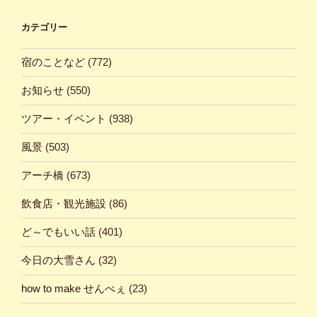
カテゴリー
宿のことなど
(772)
お知らせ
(550)
ツアー・イベント
(938)
風景
(503)
アーチ橋
(673)
飲食店・観光施設
(86)
ど～でもいい話
(401)
今日の大雪さん
(32)
how to make せんべぇ
(23)