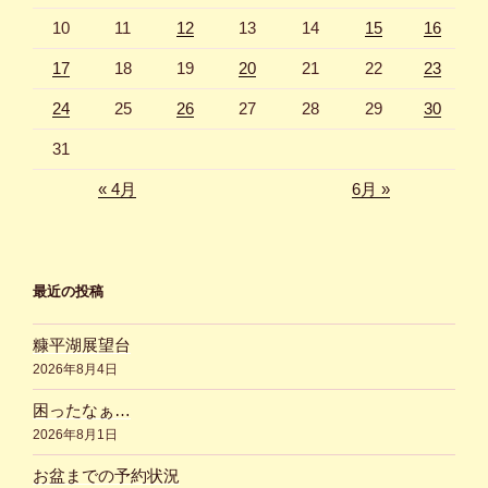
10
11
12
13
14
15
16
17
18
19
20
21
22
23
24
25
26
27
28
29
30
31
« 4月
6月 »
最近の投稿
糠平湖展望台
2026年8月4日
困ったなぁ…
2026年8月1日
お盆までの予約状況