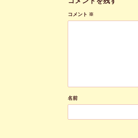
コメントを残す
コメント
※
名前