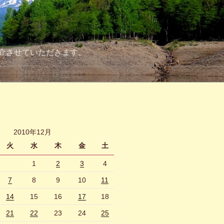
介させていただきます。
2010年12月
火
水
木
金
土
1
2
3
4
7
8
9
10
11
14
15
16
17
18
21
22
23
24
25