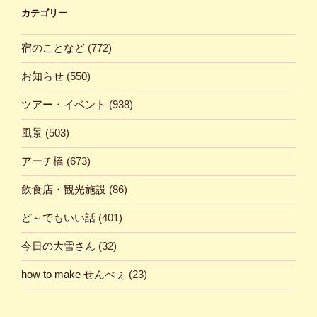
カテゴリー
宿のことなど
(772)
お知らせ
(550)
ツアー・イベント
(938)
風景
(503)
アーチ橋
(673)
飲食店・観光施設
(86)
ど～でもいい話
(401)
今日の大雪さん
(32)
how to make せんべぇ
(23)