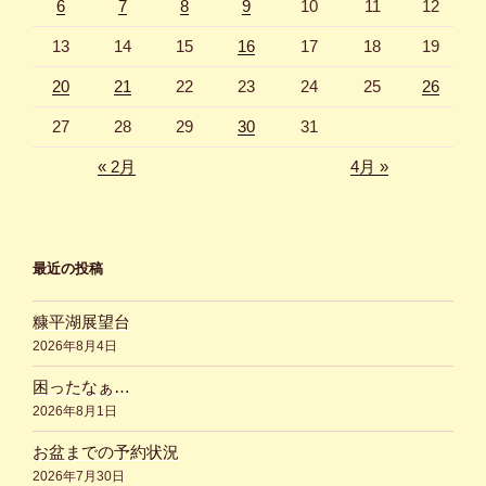
6
7
8
9
10
11
12
13
14
15
16
17
18
19
20
21
22
23
24
25
26
27
28
29
30
31
« 2月
4月 »
最近の投稿
糠平湖展望台
2026年8月4日
困ったなぁ…
2026年8月1日
お盆までの予約状況
2026年7月30日