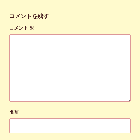
ゴ
リ
ー
コメントを残す
コメント
※
名前