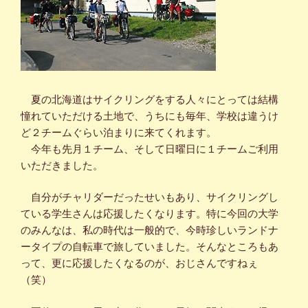
夏の北海道はサイクリングをする人々にとっては結構
憧れていただける土地で、うちにも毎年、学校は違うけ
ど２チームぐらい泊まりに来てくれます。
今年も先月１チーム、そして日曜日に１チームご利用
いただきました。
自分がチャリダーだったせいもあり、サイクリングし
ている学生さんは応援したくなります。特に今回の大学
のみんなは、私の時代は一般的で、今時珍しいランドナ
ータイプの自転車で旅していました。そんなところもあ
って、更に応援したくなるのが、おじさんですねぇ
（笑）