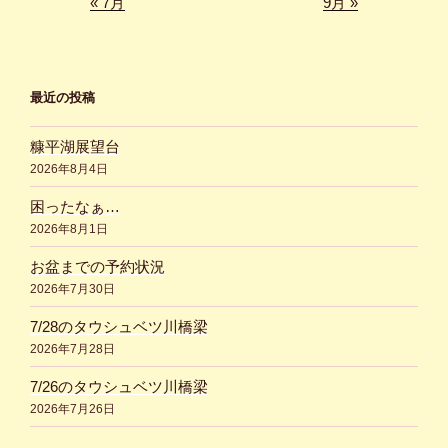
« 7月
9月 »
最近の投稿
糠平湖展望台
2026年8月4日
困ったなぁ…
2026年8月1日
お盆までの予約状況
2026年7月30日
7/28のタウシュベツ川橋梁
2026年7月28日
7/26のタウシュベツ川橋梁
2026年7月26日