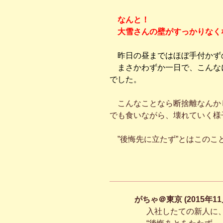
なんと！
大雪さんの壁がすっかりなく
昨日の昼まではほぼ手付かず
まさかわずか一日で、こんな
でした。
こんなことなら断捨離なんかし
でも食いながら、壊れていく様
”後悔先に立たず”とはこのこ
がちゃ＠東京 (2015年11
入社したての新人に