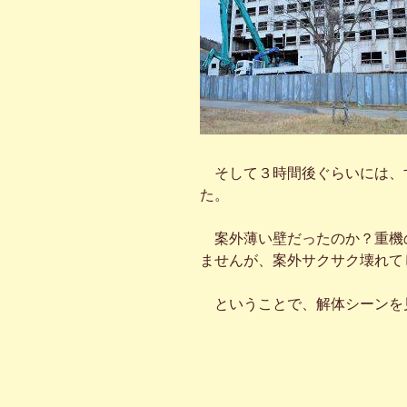
そして３時間後ぐらいには、
た。
案外薄い壁だったのか？重機
ませんが、案外サクサク壊れて
ということで、解体シーンを