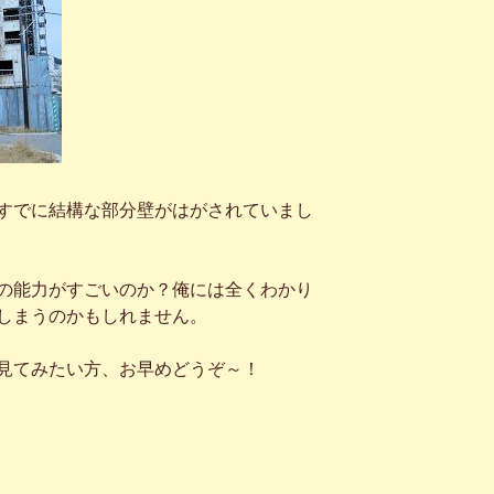
すでに結構な部分壁がはがされていまし
の能力がすごいのか？俺には全くわかり
しまうのかもしれません。
見てみたい方、お早めどうぞ～！