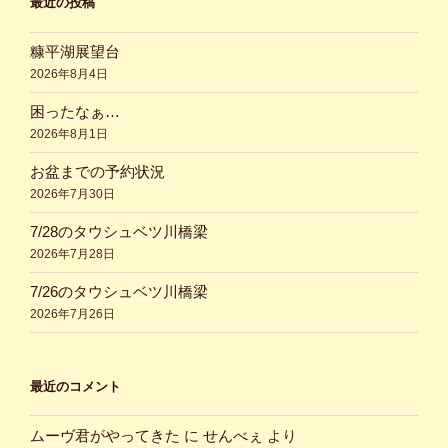
最近の投稿
糠平湖展望台
2026年8月4日
困ったなぁ…
2026年8月1日
お盆までの予約状況
2026年7月30日
7/28のタウシュベツ川橋梁
2026年7月28日
7/26のタウシュベツ川橋梁
2026年7月26日
最近のコメント
ムーヴ君がやってきた
に
せんべぇ
より