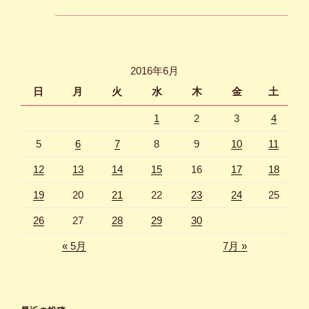
2016年6月
日
月
火
水
木
金
土
1
2
3
4
5
6
7
8
9
10
11
12
13
14
15
16
17
18
19
20
21
22
23
24
25
26
27
28
29
30
« 5月
7月 »