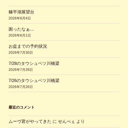
糠平湖展望台
2026年8月4日
困ったなぁ…
2026年8月1日
お盆までの予約状況
2026年7月30日
7/28のタウシュベツ川橋梁
2026年7月28日
7/26のタウシュベツ川橋梁
2026年7月26日
最近のコメント
ムーヴ君がやってきた
に
せんべぇ
より