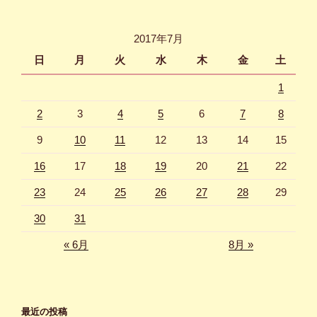
2017年7月
日
月
火
水
木
金
土
1
2
3
4
5
6
7
8
9
10
11
12
13
14
15
16
17
18
19
20
21
22
23
24
25
26
27
28
29
30
31
« 6月
8月 »
最近の投稿