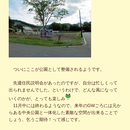
ついにここが公園として整備されるようです。
先週住民説明会があったのですが、自分は忙しくって
出られませんでした。というわけで、どんな風になって
いくのかが、とっても楽しみ
11月中には終わるようなので、来年のGWごろには元か
らある中央公園と一体化した素敵な空間が出来ることで
しょう。乞うご期待！って感じです。