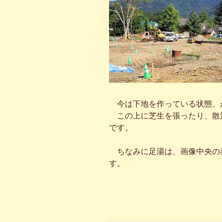
今は下地を作っている状態、
この上に芝生を張ったり、散
です。
ちなみに足湯は、画像中央の
す。