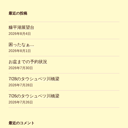
最近の投稿
糠平湖展望台
2026年8月4日
困ったなぁ…
2026年8月1日
お盆までの予約状況
2026年7月30日
7/28のタウシュベツ川橋梁
2026年7月28日
7/26のタウシュベツ川橋梁
2026年7月26日
最近のコメント