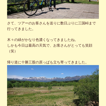
さて、ツアーのお客さんを送りに数日ぶりに三国峠まで
行ってきました。
木々の緑がかなり色濃くなってきましたね。
しかも今日は最高の天気で、お客さんがとっても笑顔
（笑）
帰り道に十勝三股の原っぱも立ち寄ってきました。