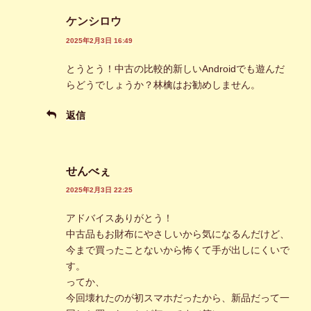
ケンシロウ
2025年2月3日 16:49
とうとう！中古の比較的新しいAndroidでも遊んだ
らどうでしょうか？林檎はお勧めしません。
返信
せんべぇ
2025年2月3日 22:25
アドバイスありがとう！
中古品もお財布にやさしいから気になるんだけど、
今まで買ったことないから怖くて手が出しにくいで
す。
ってか、
今回壊れたのが初スマホだったから、新品だって一