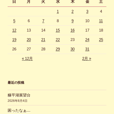
日
月
火
水
木
金
土
1
2
3
4
5
6
7
8
9
10
11
12
13
14
15
16
17
18
19
20
21
22
23
24
25
26
27
28
29
30
31
« 12月
2月 »
最近の投稿
糠平湖展望台
2026年8月4日
困ったなぁ…