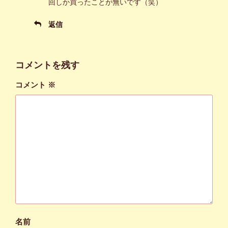
回しか買ったことが無いです（笑）
返信
コメントを残す
コメント
※
名前