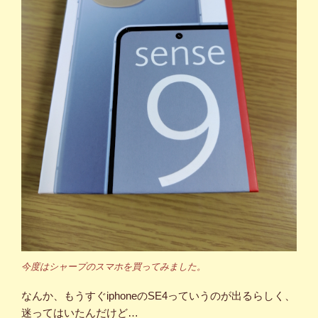
今度はシャープのスマホを買ってみました。
なんか、もうすぐiphoneのSE4っていうのが出るらしく、
迷ってはいたんだけど…