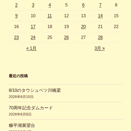
2
3
4
5
6
7
8
9
10
11
12
13
14
15
16
17
18
19
20
21
22
23
24
25
26
27
28
« 1月
3月 »
最近の投稿
8/10のタウシュベツ川橋梁
2026年8月10日
70周年記念ダムカード
2026年8月8日
糠平湖展望台