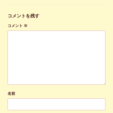
ゴ
リ
ー
コメントを残す
コメント
※
名前