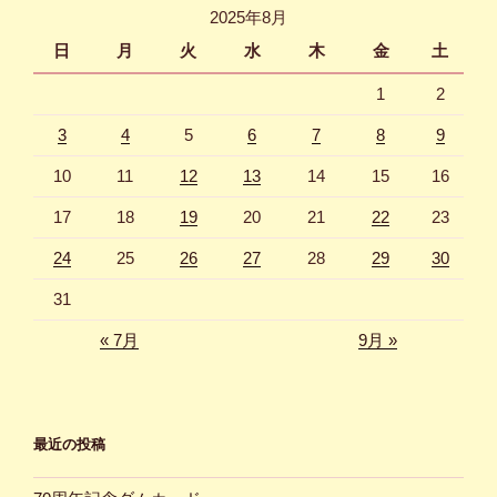
2025年8月
ン
日
月
火
水
木
金
土
1
2
3
4
5
6
7
8
9
10
11
12
13
14
15
16
17
18
19
20
21
22
23
24
25
26
27
28
29
30
31
« 7月
9月 »
最近の投稿