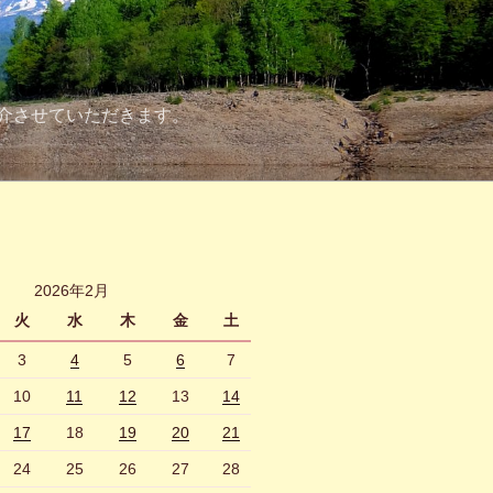
介させていただきます。
2026年2月
火
水
木
金
土
3
4
5
6
7
10
11
12
13
14
17
18
19
20
21
24
25
26
27
28