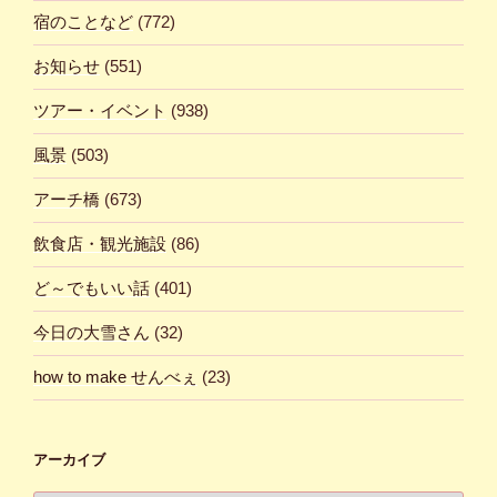
宿のことなど
(772)
お知らせ
(551)
ツアー・イベント
(938)
風景
(503)
アーチ橋
(673)
飲食店・観光施設
(86)
ど～でもいい話
(401)
今日の大雪さん
(32)
how to make せんべぇ
(23)
アーカイブ