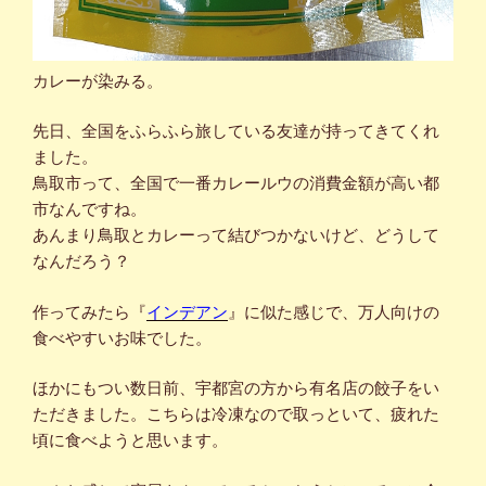
カレーが染みる。
先日、全国をふらふら旅している友達が持ってきてくれ
ました。
鳥取市って、全国で一番カレールウの消費金額が高い都
市なんですね。
あんまり鳥取とカレーって結びつかないけど、どうして
なんだろう？
作ってみたら『
インデアン
』に似た感じで、万人向けの
食べやすいお味でした。
ほかにもつい数日前、宇都宮の方から有名店の餃子をい
ただきました。こちらは冷凍なので取っといて、疲れた
頃に食べようと思います。