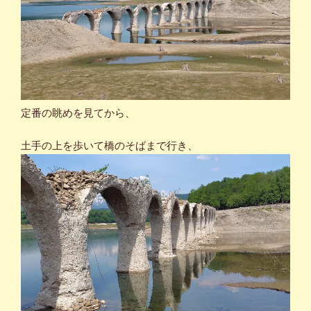
定番の眺めを見てから、
土手の上を歩いて橋のそばまで行き、