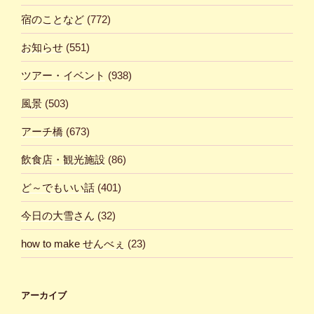
宿のことなど
(772)
お知らせ
(551)
ツアー・イベント
(938)
風景
(503)
アーチ橋
(673)
飲食店・観光施設
(86)
ど～でもいい話
(401)
今日の大雪さん
(32)
how to make せんべぇ
(23)
アーカイブ