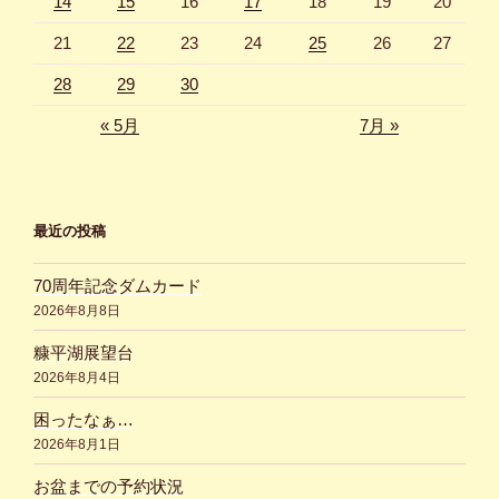
14
15
16
17
18
19
20
21
22
23
24
25
26
27
28
29
30
« 5月
7月 »
最近の投稿
70周年記念ダムカード
2026年8月8日
糠平湖展望台
2026年8月4日
困ったなぁ…
2026年8月1日
お盆までの予約状況