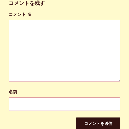
ー
コメントを残す
コメント
※
名前