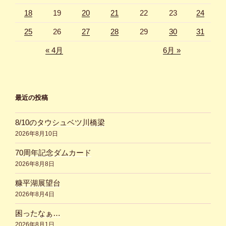
18
19
20
21
22
23
24
25
26
27
28
29
30
31
« 4月
6月 »
最近の投稿
8/10のタウシュベツ川橋梁
2026年8月10日
70周年記念ダムカード
2026年8月8日
糠平湖展望台
2026年8月4日
困ったなぁ…
2026年8月1日