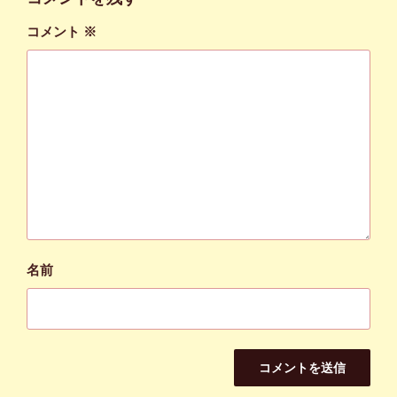
コメント
※
名前