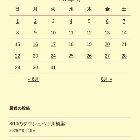
ン
日
月
火
水
木
金
土
1
2
3
4
5
6
7
8
9
10
11
12
13
14
15
16
17
18
19
20
21
22
23
24
25
26
27
28
29
30
31
« 6月
8月 »
最近の投稿
8/10のタウシュベツ川橋梁
2026年8月10日