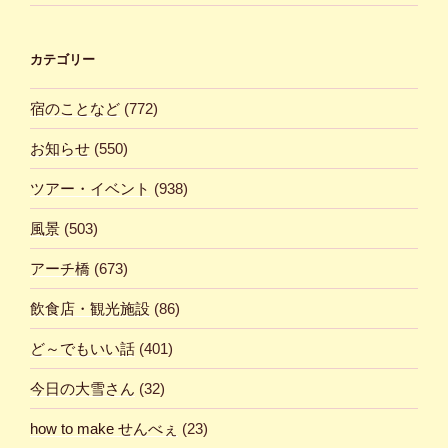
カテゴリー
宿のことなど
(772)
お知らせ
(550)
ツアー・イベント
(938)
風景
(503)
アーチ橋
(673)
飲食店・観光施設
(86)
ど～でもいい話
(401)
今日の大雪さん
(32)
how to make せんべぇ
(23)