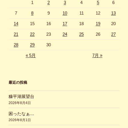
1
2
3
4
5
6
7
8
9
10
11
12
13
14
15
16
17
18
19
20
21
22
23
24
25
26
27
28
29
30
« 5月
7月 »
最近の投稿
糠平湖展望台
2026年8月4日
困ったなぁ…
2026年8月1日