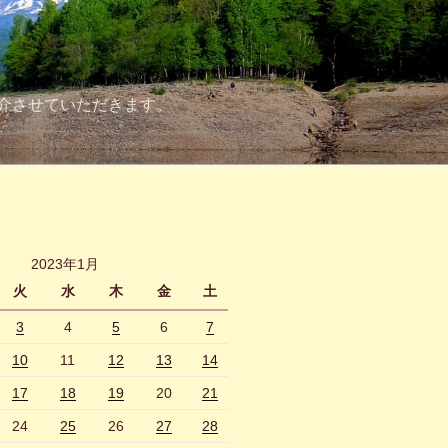
介させていただきます。
2023年1月
火
水
木
金
土
3
4
5
6
7
10
11
12
13
14
17
18
19
20
21
24
25
26
27
28