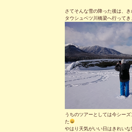
さてそんな雪の降った後は、き
タウシュベツ川橋梁へ行ってき
うちのツアーとしては今シーズ
た
やはり天気がいい日はきれいな