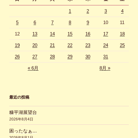
1
2
3
4
5
6
7
8
9
10
11
12
13
14
15
16
17
18
19
20
21
22
23
24
25
26
27
28
29
30
31
« 6月
8月 »
最近の投稿
糠平湖展望台
2026年8月4日
困ったなぁ…
2026年8月1日