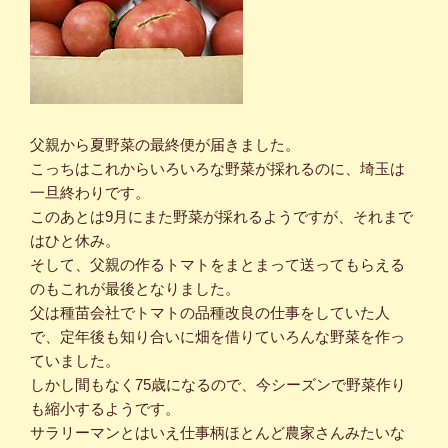
父親から夏野菜の最終便が届きました。
こっちはこれからいろいろな野菜が採れるのに、埼玉は
一旦終わりです。
このあとは9月にまた野菜が採れるようですが、それまで
はひと休み。
そして、父親の作るトマトをまとまって送ってもらえる
のもこれが最後となりました。
父は種苗会社でトマトの品種改良の仕事をしていた人
で、定年後も知り合いに畑を借りていろんな野菜を作っ
ていました。
しかし間もなく75歳になるので、今シーズンで野菜作り
も縮小するようです。
サラリーマンとはいえ仕事柄ほとんど農家さんみたいな